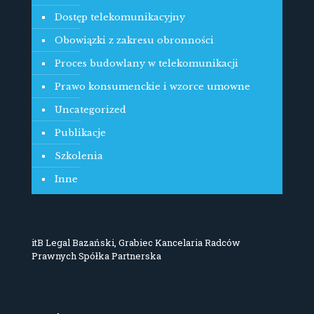
Dostęp telekomunikacyjny
Obowiązki z zakresu obronności
Proces budowlany w telekomunikacji
Prawo konsumenckie i wzorce umowne
Uncategorized
Publikacje
Szkolenia
Inne
itB Legal Bazański, Grabiec Kancelaria Radców
Prawnych Spółka Partnerska