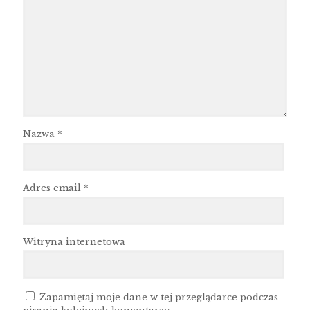
Nazwa
*
Adres email
*
Witryna internetowa
Zapamiętaj moje dane w tej przeglądarce podczas