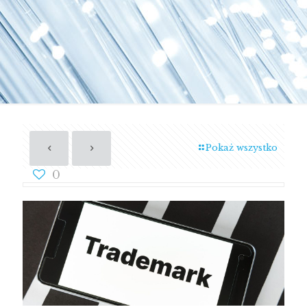
Pokaż wszystko
0