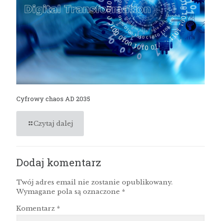
Cyfrowy chaos AD 2035
Czytaj dalej
Dodaj komentarz
Twój adres email nie zostanie opublikowany.
Wymagane pola są oznaczone
*
Komentarz
*