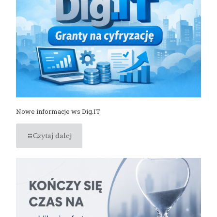
Nowe informacje ws Dig.IT
Czytaj dalej