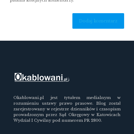
pisania kolejnych komentarzy.
Okablowani.pl jest tytułem medialnym w
rozumieniu ustawy prawo prasowe. Blog został
zarejestrowany w rejestrze dzienników i czasopism
prowadzonym przez Sąd Okręgowy w Katowicach
Wydział I Cywilny pod numerem PR 2800.