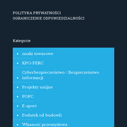
POLITYKA PRYWATNOŚCI
OGRANICZENIE ODPOWIEDZIALNOŚCI
Kategorie
znaki towarowe
KPO/FERC
Cyberbezpieczeństwo / Bezpieczeństwo
informacji
Projekty unijne
POPC
E-sport
Podatek od budowli
Własność przemysłowa