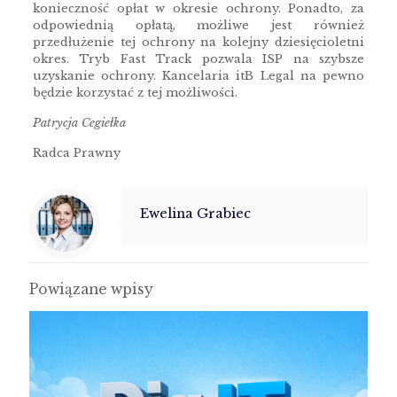
konieczność opłat w okresie ochrony. Ponadto, za
odpowiednią opłatą, możliwe jest również
przedłużenie tej ochrony na kolejny dziesięcioletni
okres. Tryb Fast Track pozwala ISP na szybsze
uzyskanie ochrony. Kancelaria itB Legal na pewno
będzie korzystać z tej możliwości.
Patrycja Cegiełka
Radca Prawny
Ewelina Grabiec
Powiązane wpisy