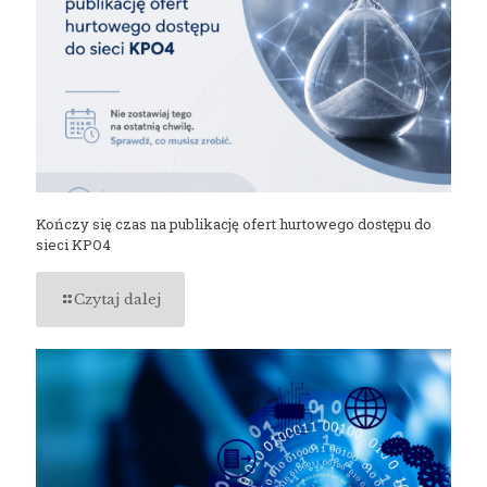
Kończy się czas na publikację ofert hurtowego dostępu do
sieci KPO4
Czytaj dalej