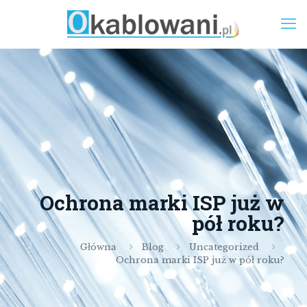
Ochrona marki ISP już w
pół roku?
Główna
Blog
Uncategorized
Ochrona marki ISP już w pół roku?