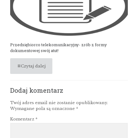
Przedsiębiorco telekomunikacyjny- zrób z formy
dokumentowej swój atut!
Czytaj dalej
Dodaj komentarz
Twój adres email nie zostanie opublikowany.
Wymagane pola są oznaczone
*
Komentarz
*