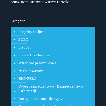
OGRANICZENIE ODPOWIEDZIALNOŚCI
Kategorie
Projekty unijne
POPC
E-sport
Podatek od budowli
Własność przemysłowa
znaki towarowe
KPO/FERC
Cyberbezpieczeństwo / Bezpieczeństwo
informacji
Dostęp telekomunikacyjny