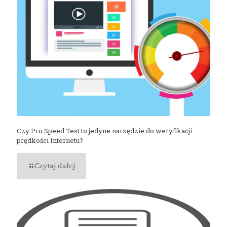
Czy Pro Speed Test to jedyne narzędzie do weryfikacji
prędkości Internetu?
Czytaj dalej