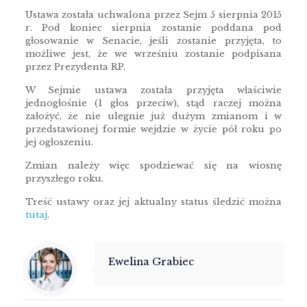
Ustawa została uchwalona przez Sejm 5 sierpnia 2015
r. Pod koniec sierpnia zostanie poddana pod
głosowanie w Senacie, jeśli zostanie przyjęta, to
możliwe jest, że we wrześniu zostanie podpisana
przez Prezydenta RP.
W Sejmie ustawa została przyjęta właściwie
jednogłośnie (1 głos przeciw), stąd raczej można
założyć, że nie ulegnie już dużym zmianom i w
przedstawionej formie wejdzie w życie pół roku po
jej ogłoszeniu.
Zmian należy więc spodziewać się na wiosnę
przyszłego roku.
Treść ustawy oraz jej aktualny status śledzić można
tutaj
.
Ewelina Grabiec