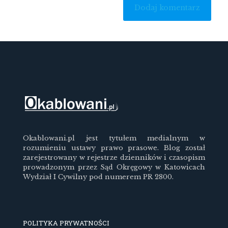
Okablowani.pl jest tytułem medialnym w
rozumieniu ustawy prawo prasowe. Blog został
zarejestrowany w rejestrze dzienników i czasopism
prowadzonym przez Sąd Okręgowy w Katowicach
Wydział I Cywilny pod numerem PR 2800.
POLITYKA PRYWATNOŚCI