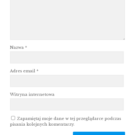
Nazwa
*
Adres email
*
Witryna internetowa
Zapamiętaj moje dane w tej przeglądarce podczas
pisania kolejnych komentarzy.