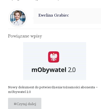
Ewelina Grabiec
Powiązane wpisy
Nowy dokument do potwierdzenia tożsamości abonenta –
mObywatel 2.0
Czytaj dalej