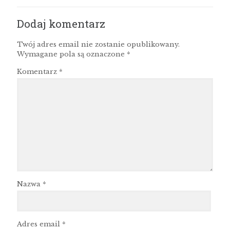
Dodaj komentarz
Twój adres email nie zostanie opublikowany.
Wymagane pola są oznaczone
*
Komentarz
*
Nazwa
*
Adres email
*