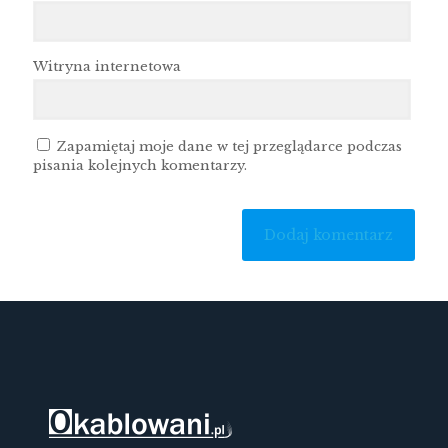
Witryna internetowa
Zapamiętaj moje dane w tej przeglądarce podczas
pisania kolejnych komentarzy.