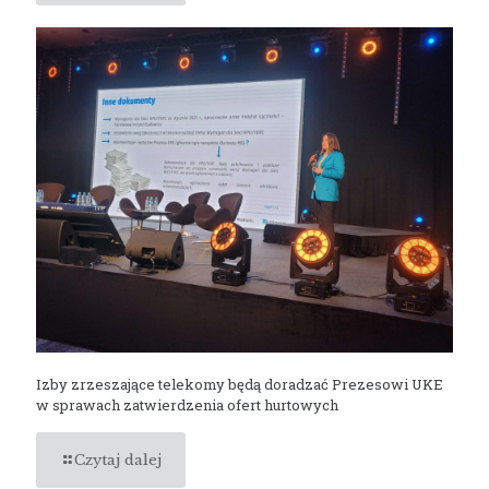
Izby zrzeszające telekomy będą doradzać Prezesowi UKE
w sprawach zatwierdzenia ofert hurtowych
Czytaj dalej