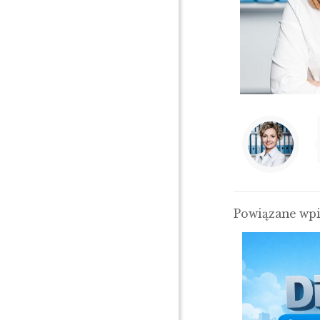
Powiązane wp