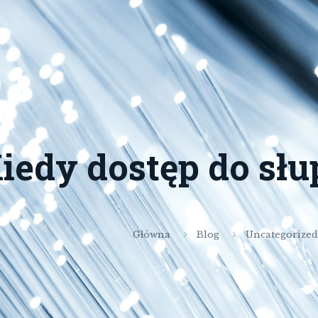
iedy dostęp do sł
Główna
Blog
Uncategorized