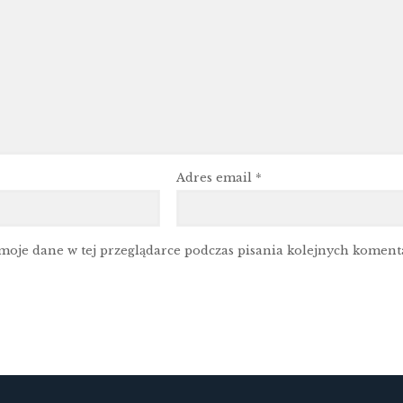
Adres email
*
moje dane w tej przeglądarce podczas pisania kolejnych koment