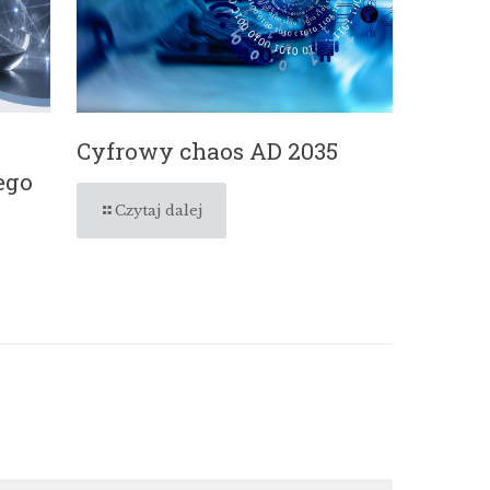
Cyfrowy chaos AD 2035
ego
Czytaj dalej