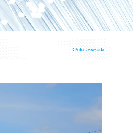
Pokaż wszystko