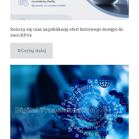
Kończy się czas na publikację ofert hurtowego dostępu do
sieci KPO4
Czytaj dalej