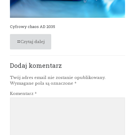
Cyfrowy chaos AD 2035
Czytaj dalej
Dodaj komentarz
Twój adres email nie zostanie opublikowany.
Wymagane pola są oznaczone
*
Komentarz
*