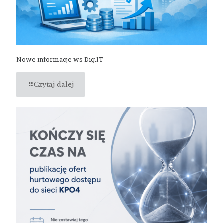
Nowe informacje ws Dig.IT
Czytaj dalej