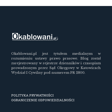
Okablowani.pl jest tytułem medialnym w
rozumieniu ustawy prawo prasowe. Blog został
zarejestrowany w rejestrze dzienników i czasopism
prowadzonym przez Sąd Okręgowy w Katowicach
Wydział I Cywilny pod numerem PR 2800.
POLITYKA PRYWATNOŚCI
OGRANICZENIE ODPOWIEDZIALNOŚCI