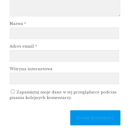
Nazwa
*
Adres email
*
Witryna internetowa
Zapamiętaj moje dane w tej przeglądarce podczas
pisania kolejnych komentarzy.