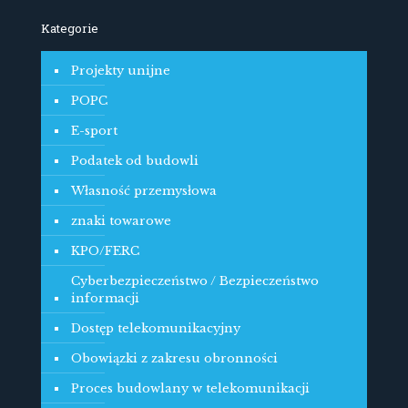
Kategorie
Projekty unijne
POPC
E-sport
Podatek od budowli
Własność przemysłowa
znaki towarowe
KPO/FERC
Cyberbezpieczeństwo / Bezpieczeństwo
informacji
Dostęp telekomunikacyjny
Obowiązki z zakresu obronności
Proces budowlany w telekomunikacji