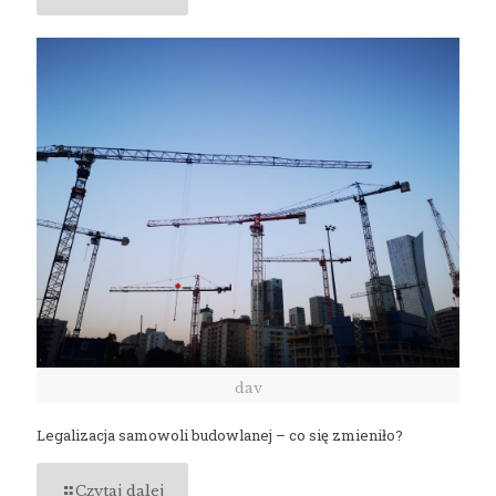
dav
Legalizacja samowoli budowlanej – co się zmieniło?
Czytaj dalej