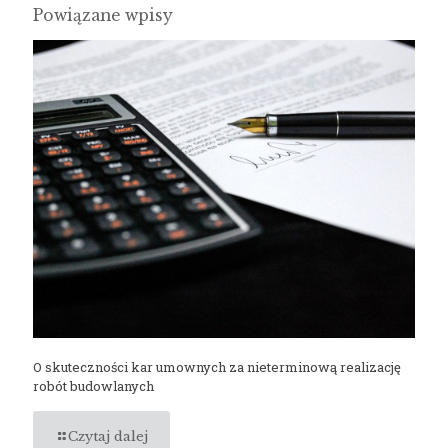
Powiązane wpisy
O skuteczności kar umownych za nieterminową realizację
robót budowlanych
Czytaj dalej