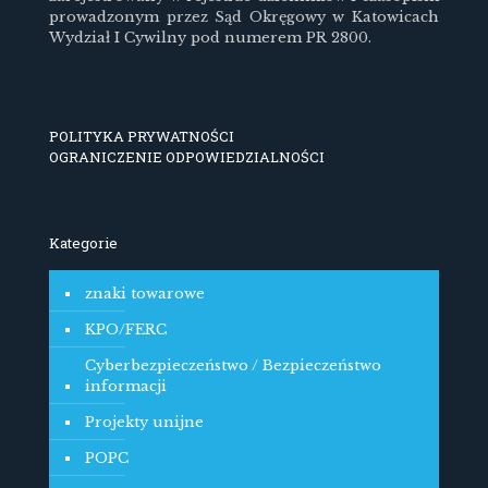
prowadzonym przez Sąd Okręgowy w Katowicach
Wydział I Cywilny pod numerem PR 2800.
POLITYKA PRYWATNOŚCI
OGRANICZENIE ODPOWIEDZIALNOŚCI
Kategorie
znaki towarowe
KPO/FERC
Cyberbezpieczeństwo / Bezpieczeństwo
informacji
Projekty unijne
POPC