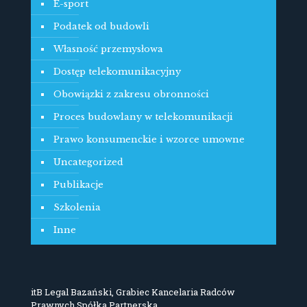
E-sport
Podatek od budowli
Własność przemysłowa
Dostęp telekomunikacyjny
Obowiązki z zakresu obronności
Proces budowlany w telekomunikacji
Prawo konsumenckie i wzorce umowne
Uncategorized
Publikacje
Szkolenia
Inne
itB Legal Bazański, Grabiec Kancelaria Radców
Prawnych Spółka Partnerska