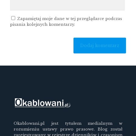
Zapamiętaj moje dane w tej przeglądarce podczas
pisania kolejnych komentarzy.
Okablowani.pl jest tytułem medialnym w
rozumieniu ustawy prawo prasowe. Blog został
zarejestrowany w rejestrze dzienników i czasopism