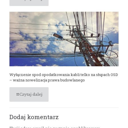
Wyłączenie spod opodatkowania kabli telko na słupach OSD
– ważna nowelizacja prawa budowlanego
Czytaj dalej
Dodaj komentarz