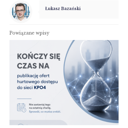
Łukasz Bazański
Powiązane wpisy