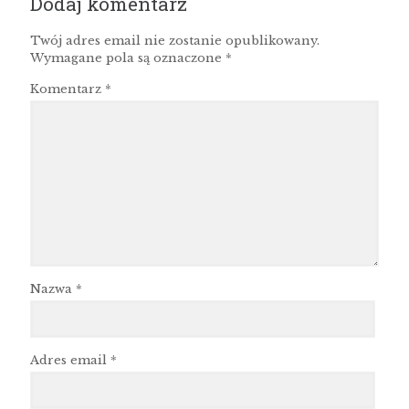
Dodaj komentarz
Twój adres email nie zostanie opublikowany.
Wymagane pola są oznaczone
*
Komentarz
*
Nazwa
*
Adres email
*