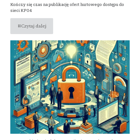
Kończy się czas na publikację ofert hurtowego dostępu do
sieci KPO4
Czytaj dalej