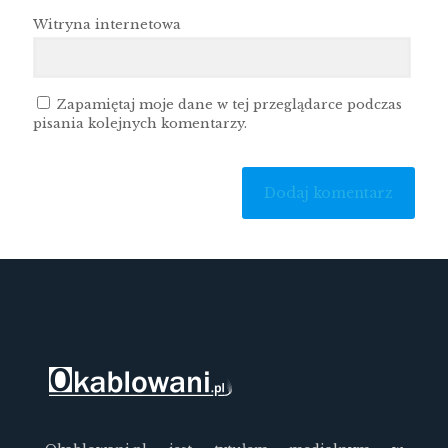
Witryna internetowa
Zapamiętaj moje dane w tej przeglądarce podczas
pisania kolejnych komentarzy.