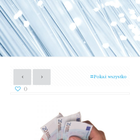
Pokaż wszystko
0