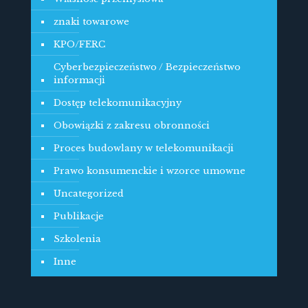
znaki towarowe
KPO/FERC
Cyberbezpieczeństwo / Bezpieczeństwo
informacji
Dostęp telekomunikacyjny
Obowiązki z zakresu obronności
Proces budowlany w telekomunikacji
Prawo konsumenckie i wzorce umowne
Uncategorized
Publikacje
Szkolenia
Inne