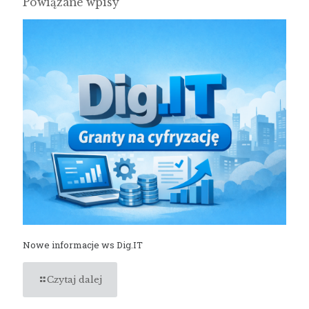
Powiązane wpisy
Nowe informacje ws Dig.IT
Czytaj dalej