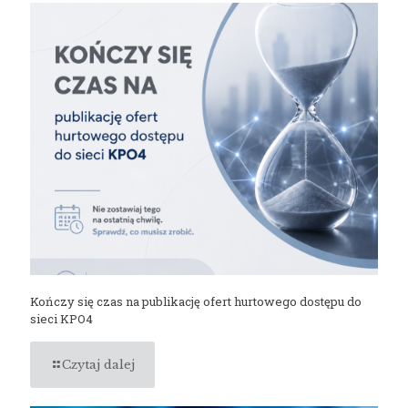
Kończy się czas na publikację ofert hurtowego dostępu do
sieci KPO4
Czytaj dalej