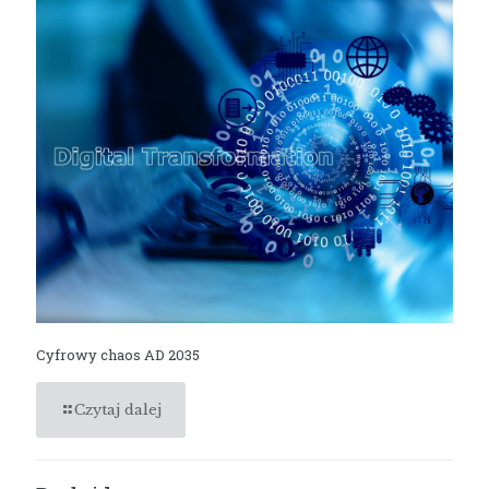
Cyfrowy chaos AD 2035
Czytaj dalej