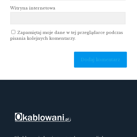
Witryna internetowa
Zapamiętaj moje dane w tej przeglądarce podczas
pisania kolejnych komentarzy.