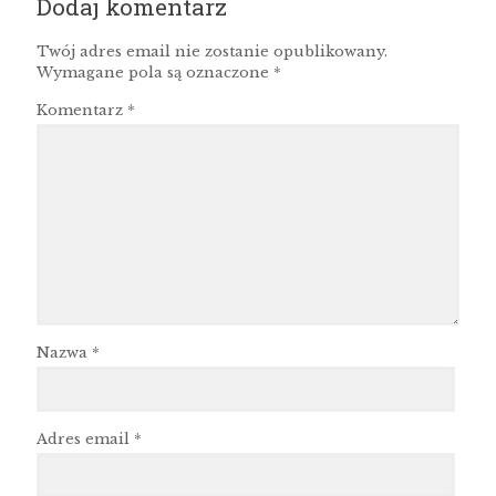
Dodaj komentarz
Twój adres email nie zostanie opublikowany.
Wymagane pola są oznaczone
*
Komentarz
*
Nazwa
*
Adres email
*