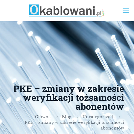
PKE – zmiany w zakresie
weryfikacji tożsamości
abonentów
Główna
Blog
Uncategorized
PKE – zmiany w zakresie weryfikacji tożsamości
abonentów