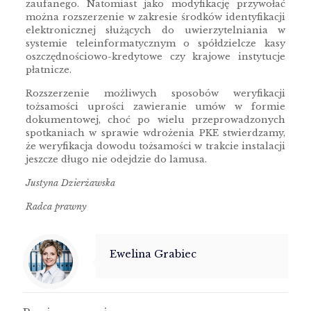
zaufanego. Natomiast jako modyfikację przywołać
można rozszerzenie w zakresie środków identyfikacji
elektronicznej służących do uwierzytelniania w
systemie teleinformatycznym o spółdzielcze kasy
oszczędnościowo-kredytowe czy krajowe instytucje
płatnicze.
Rozszerzenie możliwych sposobów weryfikacji
tożsamości uprości zawieranie umów w formie
dokumentowej, choć po wielu przeprowadzonych
spotkaniach w sprawie wdrożenia PKE stwierdzamy,
że weryfikacja dowodu tożsamości w trakcie instalacji
jeszcze długo nie odejdzie do lamusa.
Justyna Dzierżawska
Radca prawny
Ewelina Grabiec