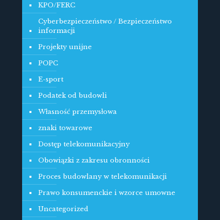
KPO/FERC
Cyberbezpieczeństwo / Bezpieczeństwo
informacji
Projekty unijne
POPC
E-sport
Podatek od budowli
Własność przemysłowa
znaki towarowe
Dostęp telekomunikacyjny
Obowiązki z zakresu obronności
Proces budowlany w telekomunikacji
Prawo konsumenckie i wzorce umowne
Uncategorized