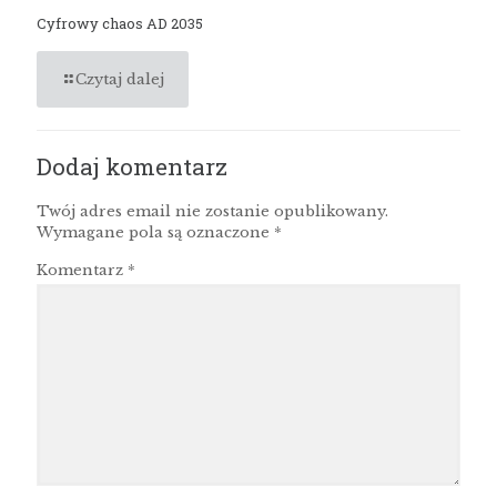
Cyfrowy chaos AD 2035
Czytaj dalej
Dodaj komentarz
Twój adres email nie zostanie opublikowany.
Wymagane pola są oznaczone
*
Komentarz
*