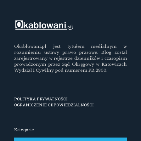
Okablowani.pl jest tytułem medialnym w
rozumieniu ustawy prawo prasowe. Blog został
zarejestrowany w rejestrze dzienników i czasopism
prowadzonym przez Sąd Okręgowy w Katowicach
Wydział I Cywilny pod numerem PR 2800.
POLITYKA PRYWATNOŚCI
OGRANICZENIE ODPOWIEDZIALNOŚCI
Kategorie