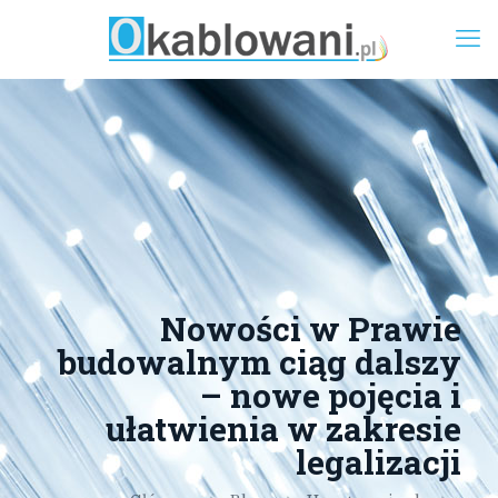
Nowości w Prawie
budowalnym ciąg dalszy
– nowe pojęcia i
ułatwienia w zakresie
legalizacji