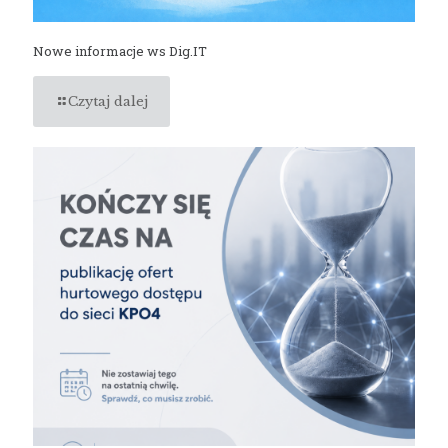
Nowe informacje ws Dig.IT
Czytaj dalej