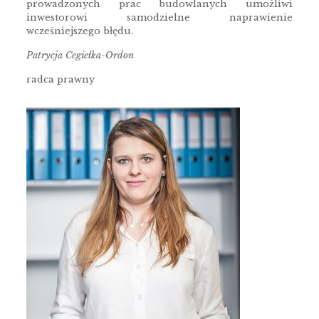
prowadzonych prac budowlanych umożliwi
inwestorowi samodzielne naprawienie
wcześniejszego błędu.
Patrycja Cegiełka-Ordon
radca prawny