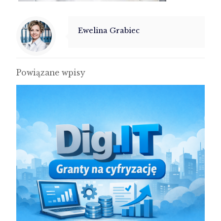
Ewelina Grabiec
Powiązane wpisy