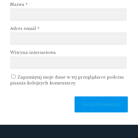
Nazwa
*
Adres email
*
Witryna internetowa
Zapamiętaj moje dane w tej przeglądarce podczas
pisania kolejnych komentarzy.