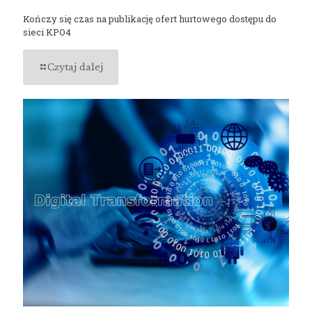
Kończy się czas na publikację ofert hurtowego dostępu do
sieci KPO4
Czytaj dalej