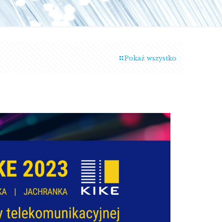
Pokaż wszystko