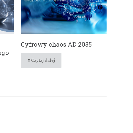
Cyfrowy chaos AD 2035
ego
Czytaj dalej