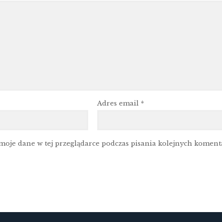
Adres email
*
moje dane w tej przeglądarce podczas pisania kolejnych koment