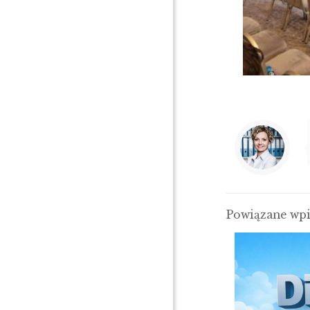
Powiązane wp