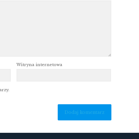
Witryna internetowa
arzy.