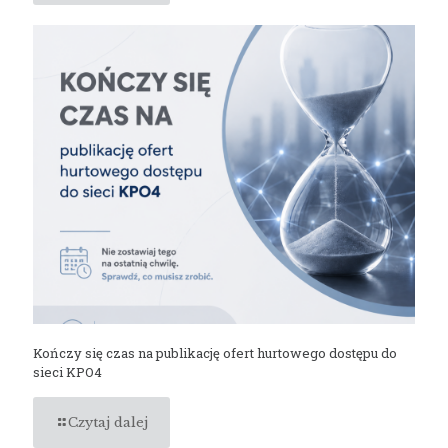
Kończy się czas na publikację ofert hurtowego dostępu do
sieci KPO4
Czytaj dalej