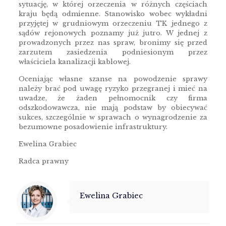
sytuację, w której orzeczenia w różnych częściach
kraju będą odmienne. Stanowisko wobec wykładni
przyjętej w grudniowym orzeczeniu TK jednego z
sądów rejonowych poznamy już jutro. W jednej z
prowadzonych przez nas spraw, bronimy się przed
zarzutem zasiedzenia podniesionym przez
właściciela kanalizacji kablowej.
Oceniając własne szanse na powodzenie sprawy
należy brać pod uwagę ryzyko przegranej i mieć na
uwadze, że żaden pełnomocnik czy firma
odszkodowawcza, nie mają podstaw by obiecywać
sukces, szczególnie w sprawach o wynagrodzenie za
bezumowne posadowienie infrastruktury.
Ewelina Grabiec
Radca prawny
Ewelina Grabiec