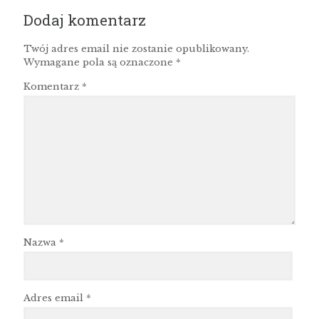
Dodaj komentarz
Twój adres email nie zostanie opublikowany.
Wymagane pola są oznaczone
*
Komentarz
*
Nazwa
*
Adres email
*