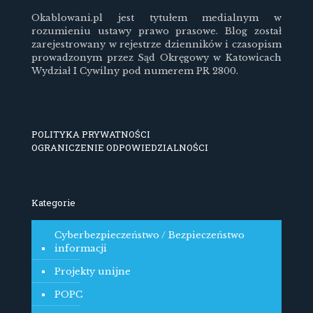
Okablowani.pl jest tytułem medialnym w
rozumieniu ustawy prawo prasowe. Blog został
zarejestrowany w rejestrze dzienników i czasopism
prowadzonym przez Sąd Okręgowy w Katowicach
Wydział I Cywilny pod numerem PR 2800.
POLITYKA PRYWATNOŚCI
OGRANICZENIE ODPOWIEDZIALNOŚCI
Kategorie
Cyberbezpieczeństwo / Bezpieczeństwo
informacji
Projekty unijne
POPC