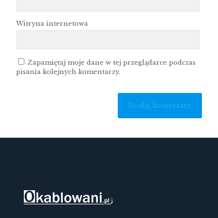
Witryna internetowa
Zapamiętaj moje dane w tej przeglądarce podczas
pisania kolejnych komentarzy.