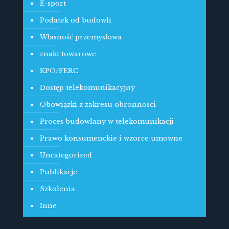
E-sport
Podatek od budowli
Własność przemysłowa
znaki towarowe
KPO/FERC
Dostęp telekomunikacyjny
Obowiązki z zakresu obronności
Proces budowlany w telekomunikacji
Prawo konsumenckie i wzorce umowne
Uncategorized
Publikacje
Szkolenia
Inne