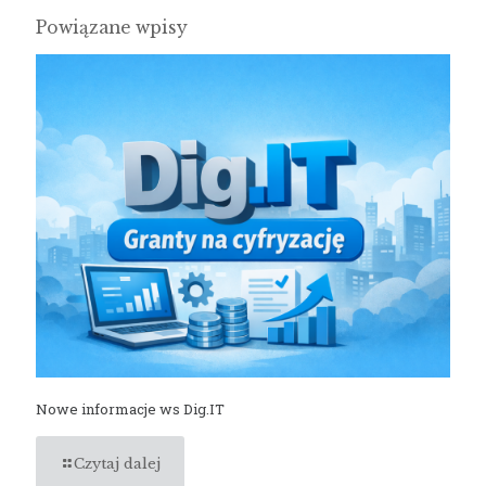
Powiązane wpisy
Nowe informacje ws Dig.IT
Czytaj dalej