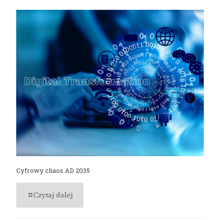
Cyfrowy chaos AD 2035
Czytaj dalej