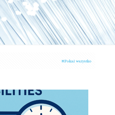
Pokaż wszystko