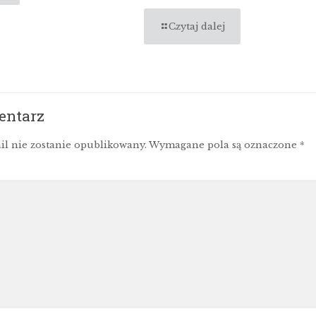
Czytaj dalej
entarz
il nie zostanie opublikowany.
Wymagane pola są oznaczone
*