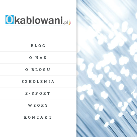
BLOG
O NAS
O BLOGU
SZKOLENIA
E-SPORT
WZORY
KONTAKT