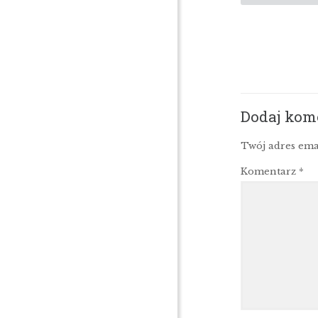
Dodaj kom
Twój adres ema
Komentarz
*