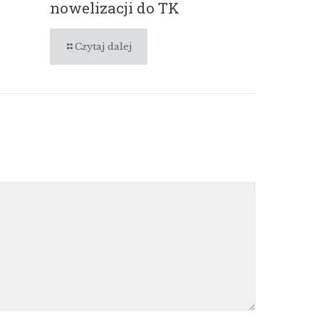
nowelizacji do TK
Czytaj dalej