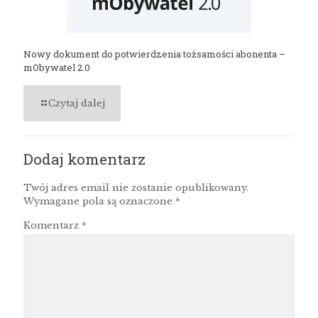
Nowy dokument do potwierdzenia tożsamości abonenta –
mObywatel 2.0
Czytaj dalej
Dodaj komentarz
Twój adres email nie zostanie opublikowany.
Wymagane pola są oznaczone
*
Komentarz
*