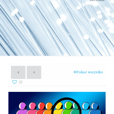
Pokaż wszystko
0