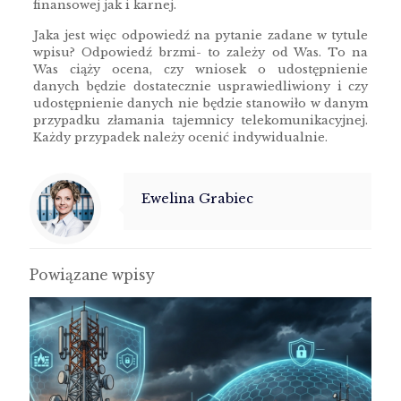
finansowej jak i karnej.
Jaka jest więc odpowiedź na pytanie zadane w tytule
wpisu? Odpowiedź brzmi- to zależy od Was. To na
Was ciąży ocena, czy wniosek o udostępnienie
danych będzie dostatecznie usprawiedliwiony i czy
udostępnienie danych nie będzie stanowiło w danym
przypadku złamania tajemnicy telekomunikacyjnej.
Każdy przypadek należy ocenić indywidualnie.
Ewelina Grabiec
Powiązane wpisy