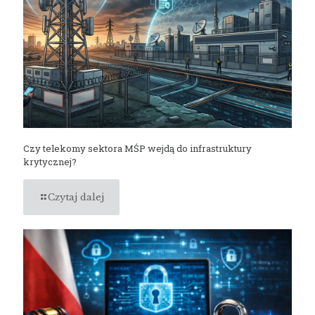
Czy telekomy sektora MŚP wejdą do infrastruktury
krytycznej?
Czytaj dalej