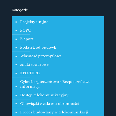
Kategorie
Projekty unijne
POPC
E-sport
Podatek od budowli
Własność przemysłowa
znaki towarowe
KPO/FERC
Cyberbezpieczeństwo / Bezpieczeństwo
informacji
Dostęp telekomunikacyjny
Obowiązki z zakresu obronności
Proces budowlany w telekomunikacji