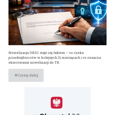
Nowelizacja UKSC staje się faktem – co czeka
przedsiębiorców w kolejnych 12 miesiącach i co oznacza
skierowanie nowelizacji do TK
Czytaj dalej