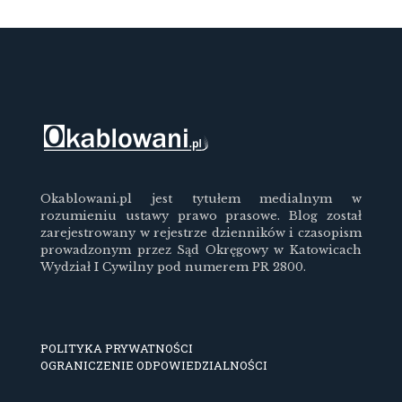
Okablowani.pl jest tytułem medialnym w
rozumieniu ustawy prawo prasowe. Blog został
zarejestrowany w rejestrze dzienników i czasopism
prowadzonym przez Sąd Okręgowy w Katowicach
Wydział I Cywilny pod numerem PR 2800.
POLITYKA PRYWATNOŚCI
OGRANICZENIE ODPOWIEDZIALNOŚCI