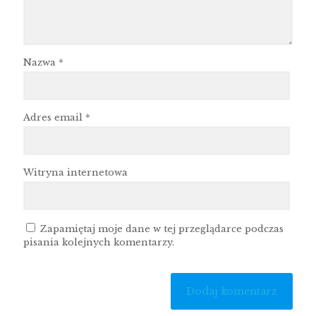
Nazwa
*
Adres email
*
Witryna internetowa
Zapamiętaj moje dane w tej przeglądarce podczas
pisania kolejnych komentarzy.