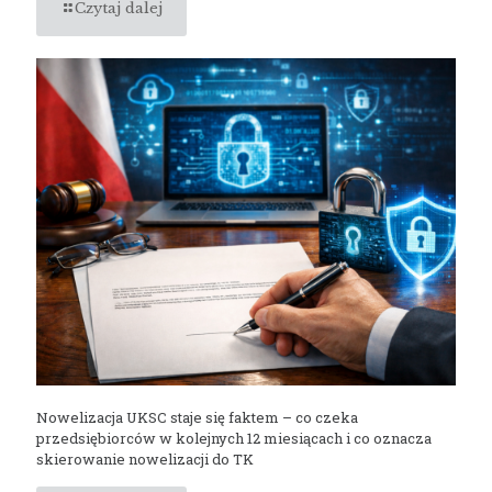
Czytaj dalej
Nowelizacja UKSC staje się faktem – co czeka
przedsiębiorców w kolejnych 12 miesiącach i co oznacza
skierowanie nowelizacji do TK