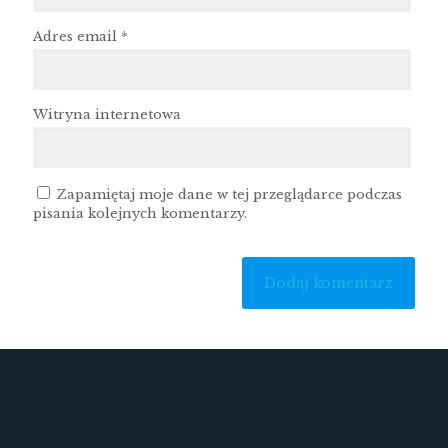
Adres email
*
Witryna internetowa
Zapamiętaj moje dane w tej przeglądarce podczas
pisania kolejnych komentarzy.