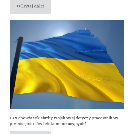
Czytaj dalej
Czy obowiązek służby wojskowej dotyczy pracowników
przedsiębiorców telekomunikacyjnych?