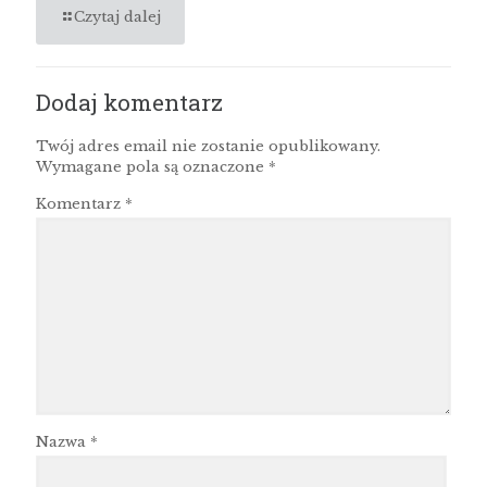
Czytaj dalej
Dodaj komentarz
Twój adres email nie zostanie opublikowany.
Wymagane pola są oznaczone
*
Komentarz
*
Nazwa
*