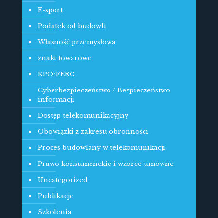
E-sport
Podatek od budowli
Własność przemysłowa
znaki towarowe
KPO/FERC
Cyberbezpieczeństwo / Bezpieczeństwo
informacji
Dostęp telekomunikacyjny
Obowiązki z zakresu obronności
Proces budowlany w telekomunikacji
Prawo konsumenckie i wzorce umowne
Uncategorized
Publikacje
Szkolenia