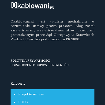
Okablowani.pl jest tytułem medialnym w
rozumieniu ustawy prawo prasowe. Blog został
zarejestrowany w rejestrze dzienników i czasopism
prowadzonym przez Sąd Okręgowy w Katowicach
Wydział I Cywilny pod numerem PR 2800.
POLITYKA PRYWATNOŚCI
OGRANICZENIE ODPOWIEDZIALNOŚCI
Kategorie
Projekty unijne
POPC