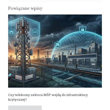
Powiązane wpisy
Czy telekomy sektora MŚP wejdą do infrastruktury
krytycznej?