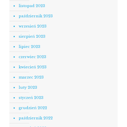
listopad 2023
październik 2023
wrzesień 2023
sierpień 2023
lipiec 2023
czerwiec 2023
kwiecień 2023
marzec 2023
luty 2023
styczeń 2023
grudzień 2022
październik 2022