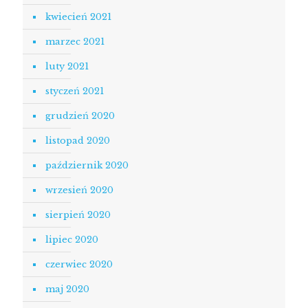
kwiecień 2021
marzec 2021
luty 2021
styczeń 2021
grudzień 2020
listopad 2020
październik 2020
wrzesień 2020
sierpień 2020
lipiec 2020
czerwiec 2020
maj 2020