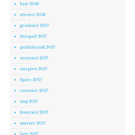
luty 2018
styczeń 2018
grudzień 2017
listopad 2017
październik 2017
wrzesień 2017
sierpień 2017
lipiec 2017
czerwiec 2017
maj 2017
kwiecień 2017
marzec 2017
luty 2017