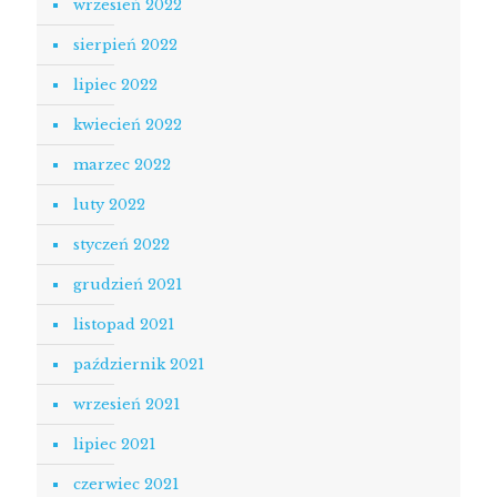
wrzesień 2022
sierpień 2022
lipiec 2022
kwiecień 2022
marzec 2022
luty 2022
styczeń 2022
grudzień 2021
listopad 2021
październik 2021
wrzesień 2021
lipiec 2021
czerwiec 2021