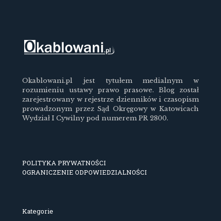
Okablowani.pl jest tytułem medialnym w
rozumieniu ustawy prawo prasowe. Blog został
zarejestrowany w rejestrze dzienników i czasopism
prowadzonym przez Sąd Okręgowy w Katowicach
Wydział I Cywilny pod numerem PR 2800.
POLITYKA PRYWATNOŚCI
OGRANICZENIE ODPOWIEDZIALNOŚCI
Kategorie