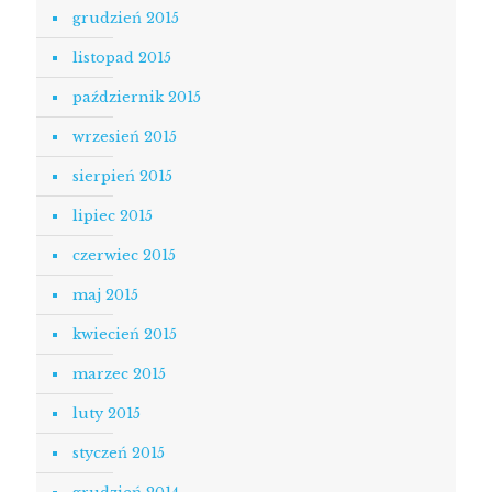
grudzień 2015
listopad 2015
październik 2015
wrzesień 2015
sierpień 2015
lipiec 2015
czerwiec 2015
maj 2015
kwiecień 2015
marzec 2015
luty 2015
styczeń 2015