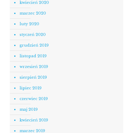
kwiecień 2020
marzec 2020
luty 2020
styczeń 2020
grudzień 2019
listopad 2019
wrzesień 2019
sierpień 2019
lipiec 2019
czerwiec 2019
maj 2019
kwiecień 2019
marzec 2019