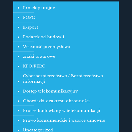
Projekty unijne
POPC
E-sport
Podatek od budowli
Własność przemysłowa
znaki towarowe
KPO/FERC
Cyberbezpieczeństwo / Bezpieczeństwo
informacji
Dostęp telekomunikacyjny
Obowiązki z zakresu obronności
Proces budowlany w telekomunikacji
Prawo konsumenckie i wzorce umowne
Uncategorized