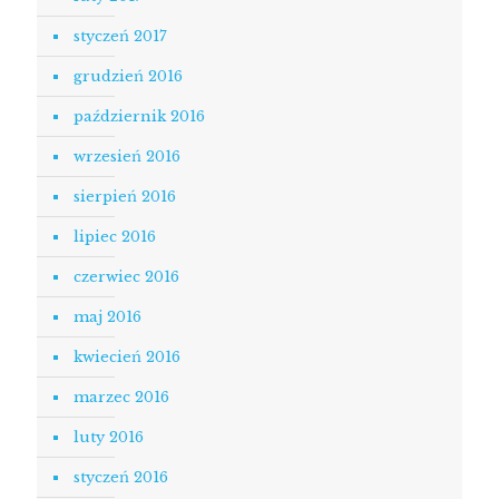
styczeń 2017
grudzień 2016
październik 2016
wrzesień 2016
sierpień 2016
lipiec 2016
czerwiec 2016
maj 2016
kwiecień 2016
marzec 2016
luty 2016
styczeń 2016