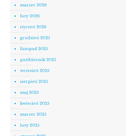
marzec 2026
luty 2026
styczeń 2026
grudzień 2025
listopad 2025
październik 2025
wrzesień 2025
sierpień 2025
maj 2025
kwiecień 2025
marzec 2025
luty 2025