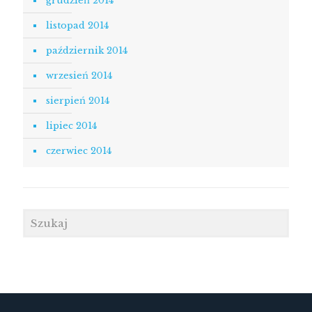
grudzień 2014
listopad 2014
październik 2014
wrzesień 2014
sierpień 2014
lipiec 2014
czerwiec 2014