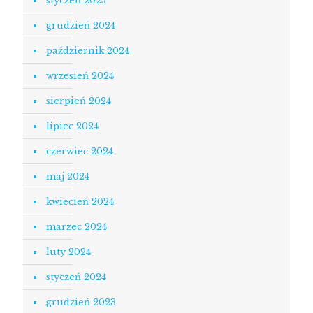
styczeń 2025
grudzień 2024
październik 2024
wrzesień 2024
sierpień 2024
lipiec 2024
czerwiec 2024
maj 2024
kwiecień 2024
marzec 2024
luty 2024
styczeń 2024
grudzień 2023