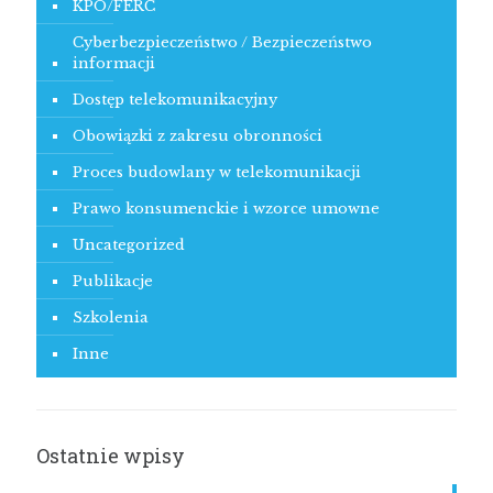
KPO/FERC
Cyberbezpieczeństwo / Bezpieczeństwo
informacji
Dostęp telekomunikacyjny
Obowiązki z zakresu obronności
Proces budowlany w telekomunikacji
Prawo konsumenckie i wzorce umowne
Uncategorized
Publikacje
Szkolenia
Inne
Ostatnie wpisy