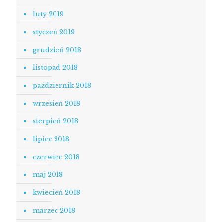
luty 2019
styczeń 2019
grudzień 2018
listopad 2018
październik 2018
wrzesień 2018
sierpień 2018
lipiec 2018
czerwiec 2018
maj 2018
kwiecień 2018
marzec 2018