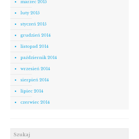
marzec 2015
luty 2015
styczeń 2015
grudzień 2014
listopad 2014
październik 2014
wrzesień 2014
sierpień 2014
lipiec 2014
czerwiec 2014