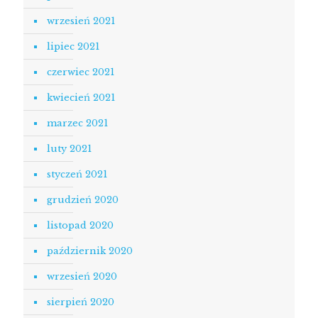
wrzesień 2021
lipiec 2021
czerwiec 2021
kwiecień 2021
marzec 2021
luty 2021
styczeń 2021
grudzień 2020
listopad 2020
październik 2020
wrzesień 2020
sierpień 2020