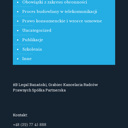
Obowiązki z zakresu obronności
Proces budowlany w telekomunikacji
Prawo konsumenckie i wzorce umowne
Uncategorized
Publikacje
Szkolenia
Inne
itB Legal Bazański, Grabiec Kancelaria Radców
Prawnych Spółka Partnerska
Kontakt:
+48 (32) 77 45 888