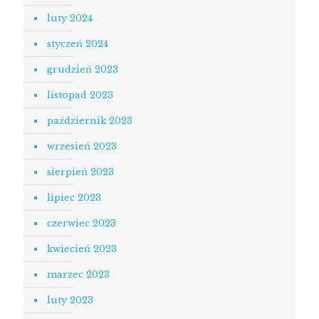
luty 2024
styczeń 2024
grudzień 2023
listopad 2023
październik 2023
wrzesień 2023
sierpień 2023
lipiec 2023
czerwiec 2023
kwiecień 2023
marzec 2023
luty 2023