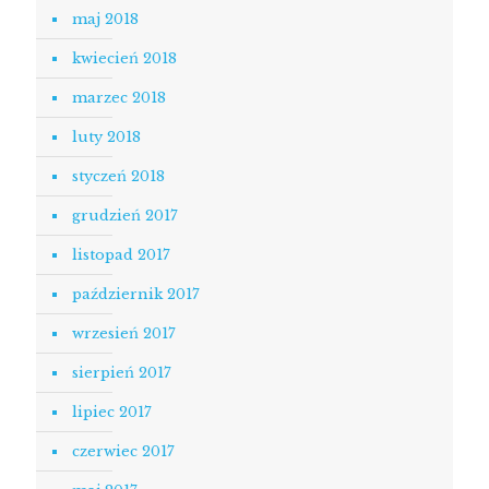
maj 2018
kwiecień 2018
marzec 2018
luty 2018
styczeń 2018
grudzień 2017
listopad 2017
październik 2017
wrzesień 2017
sierpień 2017
lipiec 2017
czerwiec 2017