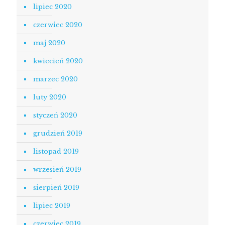
lipiec 2020
czerwiec 2020
maj 2020
kwiecień 2020
marzec 2020
luty 2020
styczeń 2020
grudzień 2019
listopad 2019
wrzesień 2019
sierpień 2019
lipiec 2019
czerwiec 2019