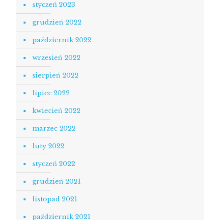
styczeń 2023
grudzień 2022
październik 2022
wrzesień 2022
sierpień 2022
lipiec 2022
kwiecień 2022
marzec 2022
luty 2022
styczeń 2022
grudzień 2021
listopad 2021
październik 2021