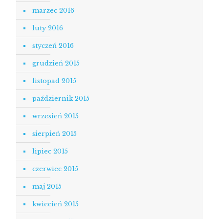
marzec 2016
luty 2016
styczeń 2016
grudzień 2015
listopad 2015
październik 2015
wrzesień 2015
sierpień 2015
lipiec 2015
czerwiec 2015
maj 2015
kwiecień 2015