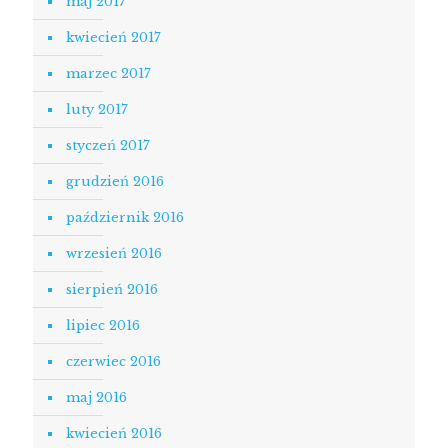
maj 2017
kwiecień 2017
marzec 2017
luty 2017
styczeń 2017
grudzień 2016
październik 2016
wrzesień 2016
sierpień 2016
lipiec 2016
czerwiec 2016
maj 2016
kwiecień 2016