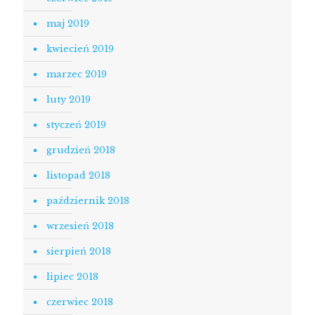
maj 2019
kwiecień 2019
marzec 2019
luty 2019
styczeń 2019
grudzień 2018
listopad 2018
październik 2018
wrzesień 2018
sierpień 2018
lipiec 2018
czerwiec 2018