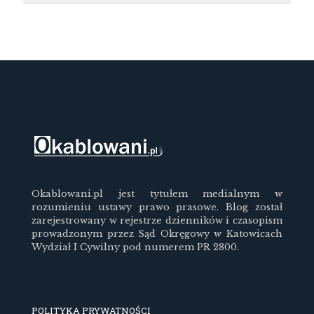
Okablowani.pl jest tytułem medialnym w
rozumieniu ustawy prawo prasowe. Blog został
zarejestrowany w rejestrze dzienników i czasopism
prowadzonym przez Sąd Okręgowy w Katowicach
Wydział I Cywilny pod numerem PR 2800.
POLITYKA PRYWATNOŚCI