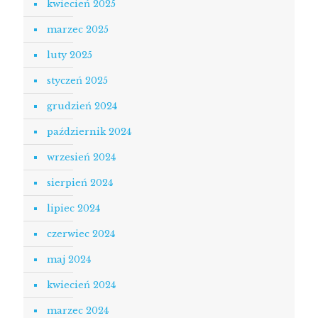
kwiecień 2025
marzec 2025
luty 2025
styczeń 2025
grudzień 2024
październik 2024
wrzesień 2024
sierpień 2024
lipiec 2024
czerwiec 2024
maj 2024
kwiecień 2024
marzec 2024