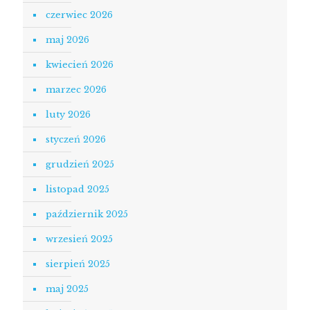
czerwiec 2026
maj 2026
kwiecień 2026
marzec 2026
luty 2026
styczeń 2026
grudzień 2025
listopad 2025
październik 2025
wrzesień 2025
sierpień 2025
maj 2025