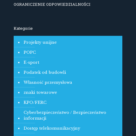
OGRANICZENIE ODPOWIEDZIALNOŚCI
Kategorie
Projekty unijne
POPC
E-sport
Podatek od budowli
Własność przemysłowa
znaki towarowe
KPO/FERC
Cyberbezpieczeństwo / Bezpieczeństwo
informacji
Dostęp telekomunikacyjny