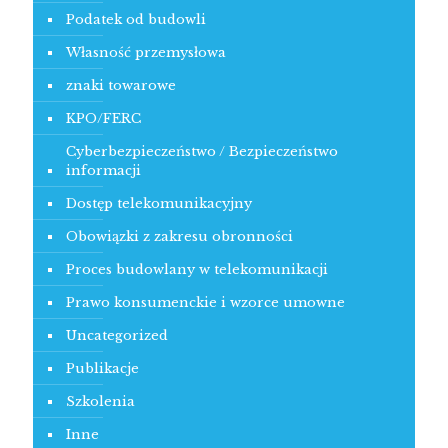
Podatek od budowli
Własność przemysłowa
znaki towarowe
KPO/FERC
Cyberbezpieczeństwo / Bezpieczeństwo
informacji
Dostęp telekomunikacyjny
Obowiązki z zakresu obronności
Proces budowlany w telekomunikacji
Prawo konsumenckie i wzorce umowne
Uncategorized
Publikacje
Szkolenia
Inne